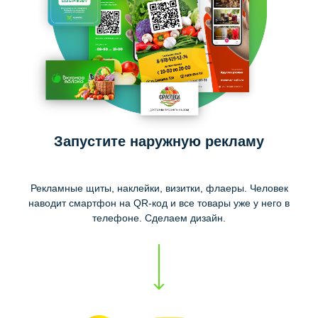
Запустите наружную рекламу
Рекламные щиты, наклейки, визитки, флаеры. Человек
наводит смартфон на QR-код и все товары уже у него в
телефоне. Сделаем дизайн.