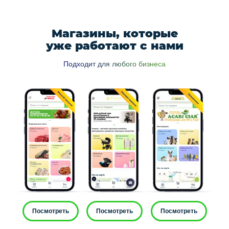
Магазины, которые
уже работают с нами
Подходит для любого бизнеса
Посмотреть
Посмотреть
Посмотреть