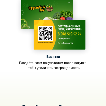
Визитки
Раздайте всем покупателям после покупки,
чтобы увеличить возвращаемость