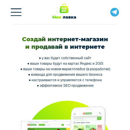
Моя
лавка
Создай интернет-магазин
и продавай в интернете
● у вас будет собственный сайт
● ваши товары будут на картах Яндекс и 2GIS
● ваши товары на новом маркетплейсе (в разработке)
● команда для продвижения вашего бизнеса
● настраивается и управляется с телефона
● эффективное SEO продвижение