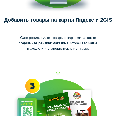
Добавить товары на карты Яндекс и 2GIS
Синхронизируйте товары с картами, а также
поднимите рейтинг магазина, чтобы вас чаще
находили и становились клиентами.