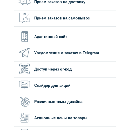
Прием заказов на доставку
Прием заказов на самовывоз
Адаптивный сайт
Уведомления о заказах в Telegram
Доступ через qr-код
Слайдер для акций
Различные темы дизайна
Акционные цены на товары