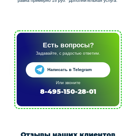
равна примерно 15 руб. *Дополнительная услуга.
Есть вопросы?
Задавайте, с радостью ответим.
Написать в Telegram
Или звоните
8-495-150-28-01
Отзывы наших клиентов