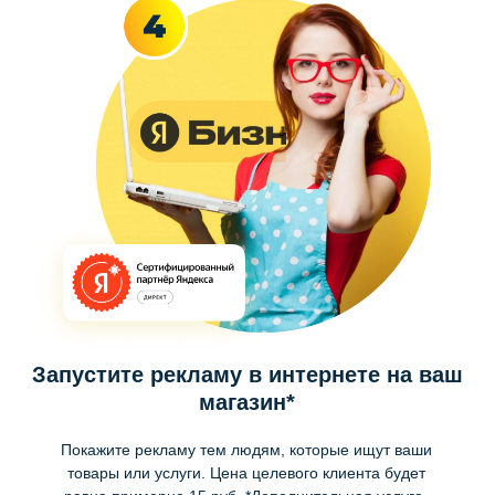
Запустите рекламу в интернете на ваш
магазин*
Покажите рекламу тем людям, которые ищут ваши
товары или услуги. Цена целевого клиента будет