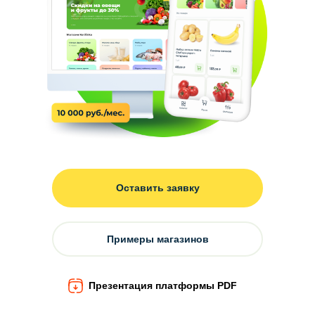
Оставить заявку
Примеры магазинов
Презентация платформы PDF