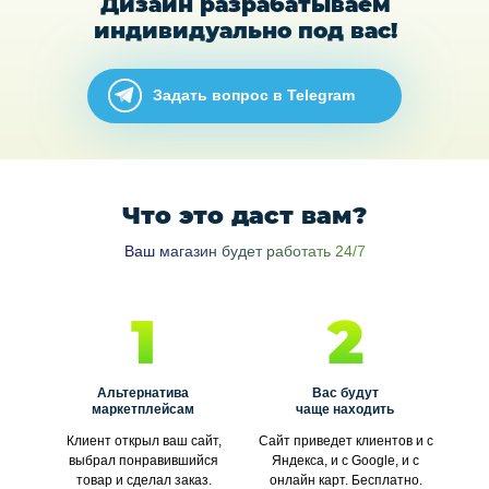
Дизайн разрабатываем
индивидуально под вас!
Задать вопрос в Telegram
Что это даст вам?
Ваш магазин будет работать 24/7
1
2
Альтернатива
Вас будут
маркетплейсам
чаще находить
Клиент открыл ваш сайт,
Сайт приведет клиентов и с
выбрал понравившийся
Яндекса, и с Google, и с
товар и сделал заказ.
онлайн карт. Бесплатно.