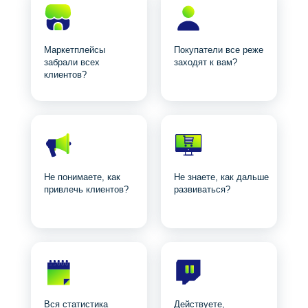
Посмотреть карту клиентов
Маркетплейсы
Покупатели все реже
забрали всех
заходят к вам?
клиентов?
Не понимаете, как
Не знаете, как дальше
привлечь клиентов?
развиваться?
Вся статистика
Действуете,