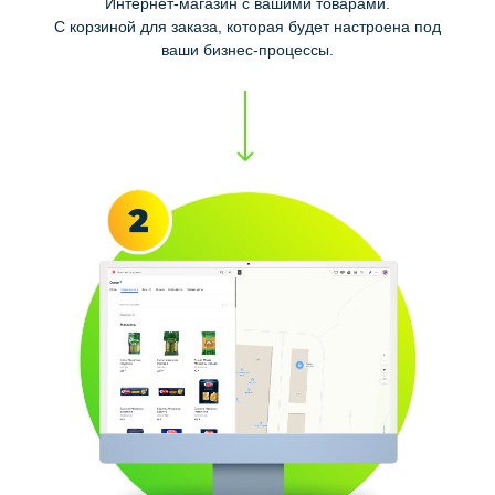
Интернет-магазин с вашими товарами.
С корзиной для заказа, которая будет настроена под
ваши бизнес-процессы.