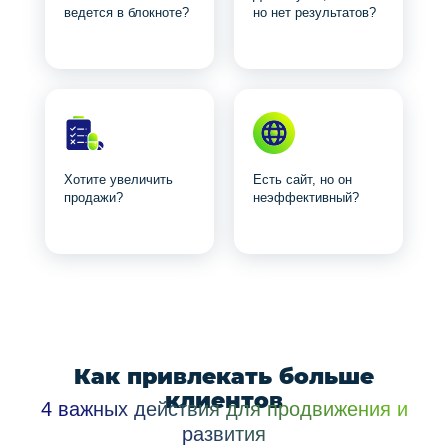
ведется в блокноте?
но нет результатов?
Хотите увеличить
Есть сайт, но он
продажи?
неэффективный?
Как привлекать больше
клиентов
4 важных действия для продвижения и
развития