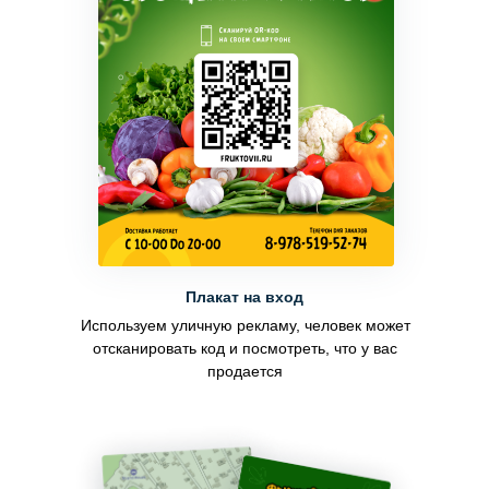
Плакат на вход
Используем уличную рекламу, человек может
отсканировать код и посмотреть, что у вас
продается