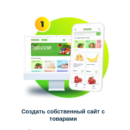
Создать собственный сайт с
товарами