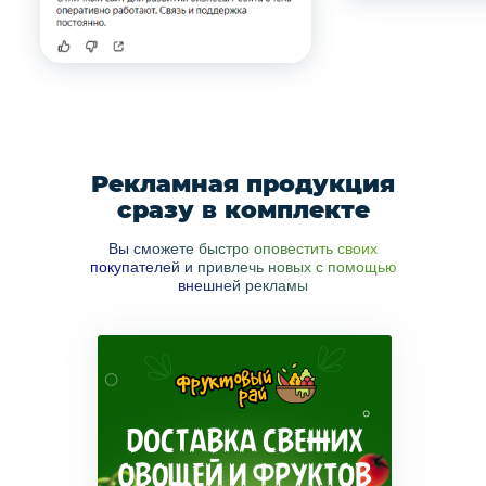
Рекламная продукция
сразу в комплекте
Вы сможете быстро оповестить своих
покупателей и привлечь новых с помощью
внешней рекламы