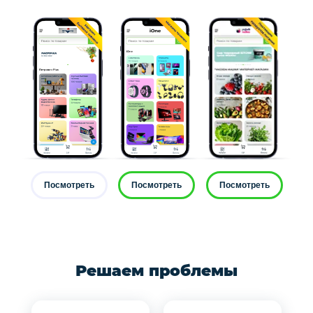
Посмотреть
Посмотреть
Посмотреть
Решаем проблемы