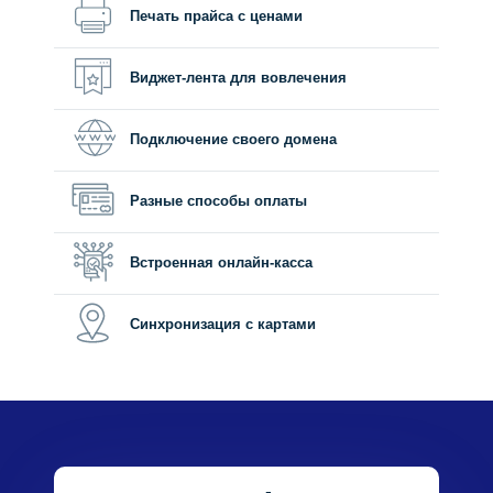
Печать прайса с ценами
Виджет-лента для вовлечения
Подключение своего домена
Разные способы оплаты
Встроенная онлайн-касса
Синхронизация с картами