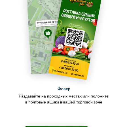
Флаер
Раздавайте на проходных местах или положите
в почтовые ящики в вашей торговой зоне