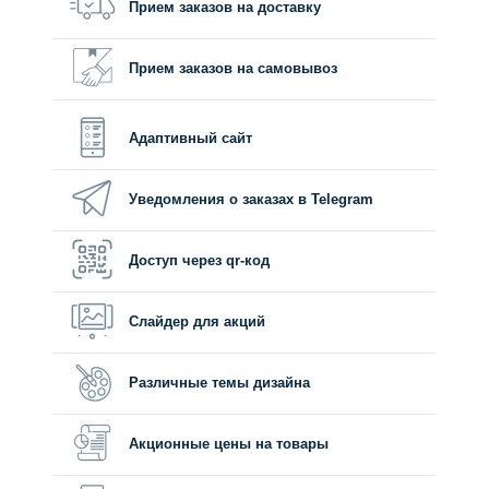
Прием заказов на доставку
Прием заказов на самовывоз
Адаптивный сайт
Уведомления о заказах в Telegram
Доступ через qr-код
Слайдер для акций
Различные темы дизайна
Акционные цены на товары