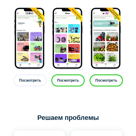
Посмотреть
Посмотреть
Посмотреть
Решаем проблемы