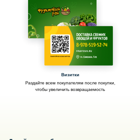
Визитки
Раздайте всем покупателям после покупки,
чтобы увеличить возвращаемость