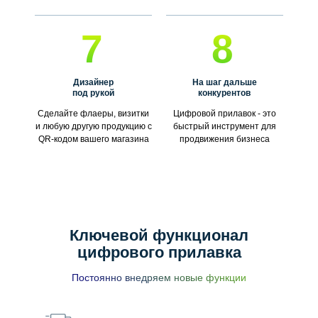
7
8
Дизайнер
На шаг дальше
под рукой
конкурентов
Сделайте флаеры, визитки
Цифровой прилавок - это
и любую другую продукцию с
быстрый инструмент для
QR-кодом вашего магазина
продвижения бизнеса
Ключевой функционал
цифрового прилавка
Постоянно внедряем новые функции