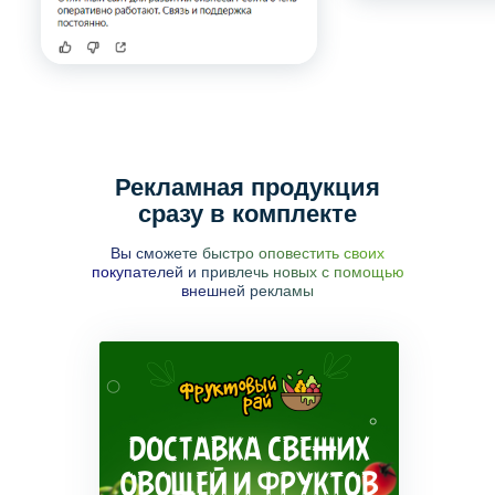
Рекламная продукция
сразу в комплекте
Вы сможете быстро оповестить своих
покупателей и привлечь новых с помощью
внешней рекламы