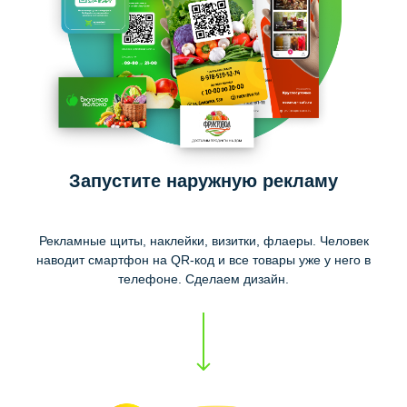
Запустите наружную рекламу
Рекламные щиты, наклейки, визитки, флаеры. Человек
наводит смартфон на QR-код и все товары уже у него в
телефоне. Сделаем дизайн.