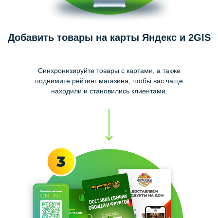
Добавить товары на карты Яндекс и 2GIS
Синхронизируйте товары с картами, а также
поднимите рейтинг магазина, чтобы вас чаще
находили и становились клиентами.