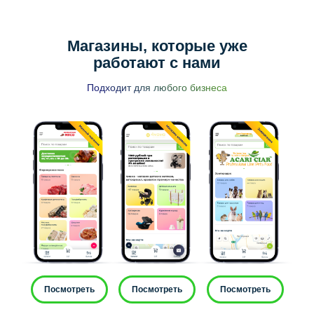
Магазины, которые уже
работают с нами
Подходит для любого бизнеса
Посмотреть
Посмотреть
Посмотреть