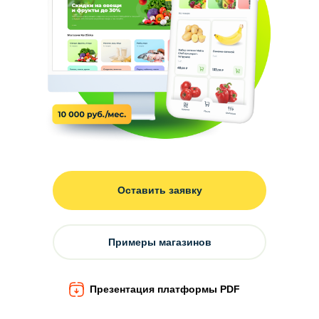
Оставить заявку
Примеры магазинов
Презентация платформы PDF