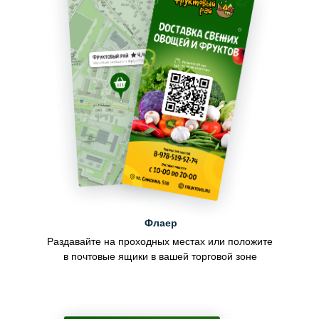
Флаер
Раздавайте на проходных местах или положите
в почтовые ящики в вашей торговой зоне