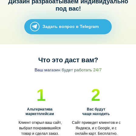
Дизайн разрабатываем индивидуально
под вас!
Задать вопрос в Telegram
Что это даст вам?
Ваш магазин будет работать 24/7
1
2
Альтернатива
Вас будут
маркетплейсам
чаще находить
Клиент открыл ваш сайт,
Сайт приведет клиентов и с
выбрал понравившийся
Яндекса, и с Google, и с
товар и сделал заказ.
онлайн карт. Бесплатно.