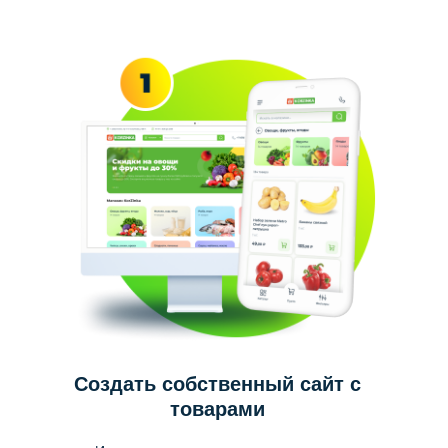
Создать собственный сайт с
товарами