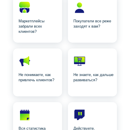
Посмотреть карту клиентов
Маркетплейсы
Покупатели все реже
забрали всех
заходят к вам?
клиентов?
Не понимаете, как
Не знаете, как дальше
привлечь клиентов?
развиваться?
Вся статистика
Действуете,