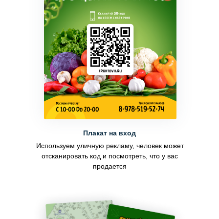
Плакат на вход
Используем уличную рекламу, человек может
отсканировать код и посмотреть, что у вас
продается