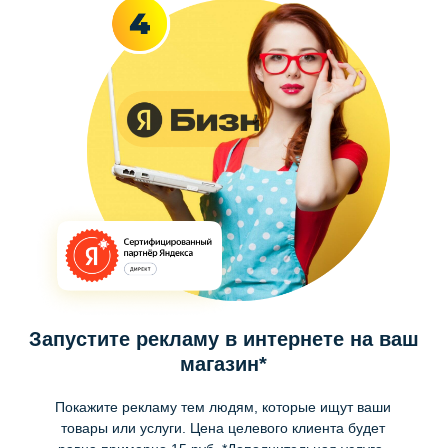
Запустите рекламу в интернете на ваш
магазин*
Покажите рекламу тем людям, которые ищут ваши
товары или услуги. Цена целевого клиента будет