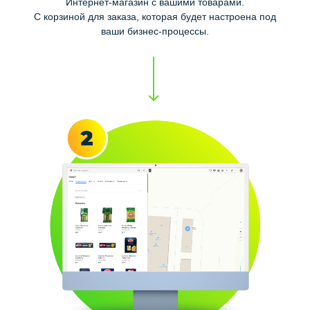
Интернет-магазин с вашими товарами.
С корзиной для заказа, которая будет настроена под
ваши бизнес-процессы.