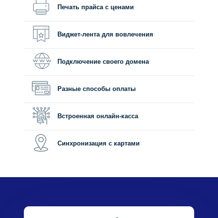
Печать прайса с ценами
Виджет-лента для вовлечения
Подключение своего домена
Разные способы оплаты
Встроенная онлайн-касса
Синхронизация с картами