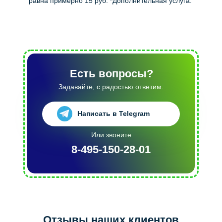
равна примерно 15 руб. *Дополнительная услуга.
Есть вопросы?
Задавайте, с радостью ответим.
Написать в Telegram
Или звоните
8-495-150-28-01
Отзывы наших клиентов