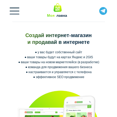
Моя
лавка
Создай интернет-магазин
и продавай в интернете
● у вас будет собственный сайт
● ваши товары будут на картах Яндекс и 2GIS
● ваши товары на новом маркетплейсе (в разработке)
● команда для продвижения вашего бизнеса
● настраивается и управляется с телефона
● эффективное SEO продвижение